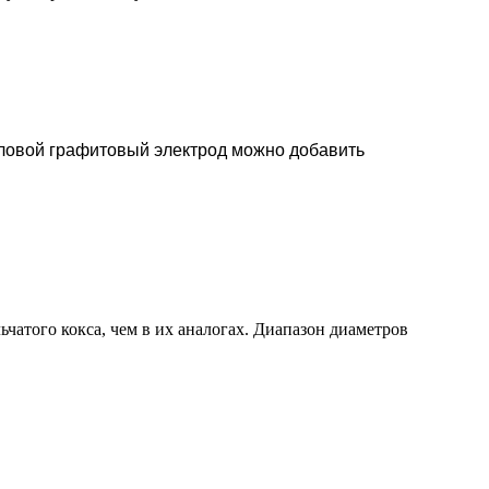
ловой графитовый электрод можно добавить
чатого кокса, чем в их аналогах. Диапазон диаметров