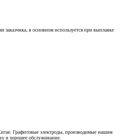
и заказчика, в основном используется при выплавке
 Китае. Графитовые электроды, производимые нашим
вку и хорошее обслуживание.