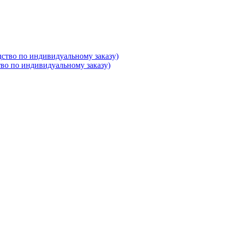
во по индивидуальному заказу)